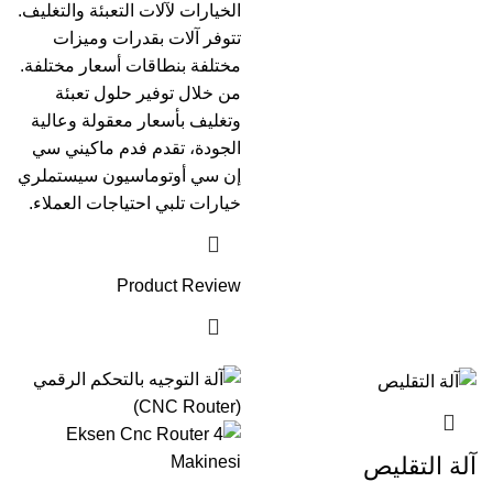
الخيارات لآلات التعبئة والتغليف.
تتوفر آلات بقدرات وميزات
مختلفة بنطاقات أسعار مختلفة.
من خلال توفير حلول تعبئة
وتغليف بأسعار معقولة وعالية
الجودة، تقدم فدم ماكيني سي
إن سي أوتوماسيون سيستملري
خيارات تلبي احتياجات العملاء.
Product Review
آلة التقليص