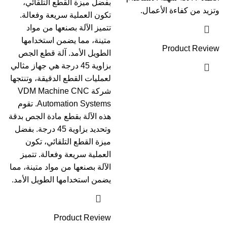
بفضل ميزة القطع التلقائي،
وتزيد من كفاءة الأعمال.
تكون العملية سريعة وفعالة.
تتميز الآلة بصنعها من مواد
متينة، مما يضمن استخدامها
Product Review
الطويل الأمد. آلة قطع الجص
بزاوية 45 درجة هي جهاز مثالي
لعمليات القطع الدقيقة، وتنتجها
شركة VDM Machine CNC
Automation Systems. تقوم
هذه الآلة بقطع مادة الجص بدقة
وتحديد بزاوية 45 درجة. بفضل
ميزة القطع التلقائي، تكون
العملية سريعة وفعالة. تتميز
الآلة بصنعها من مواد متينة، مما
يضمن استخدامها الطويل الأمد.
Product Review