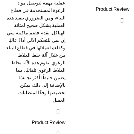
عملية مهمة لتوصيل مواد
Product Review
الرغوة المستخدمة في قطاع
البناء، ومن الضروري تنفيذ هذه
العملية بشكل صحيح لمتانة
الهياكل. تقدم فضم ماكينة سي
إن سي للتحكم الآلي أداءً عاليًا
وكفاءة لعملائها في قطاع البناء
من خلال آلة خلط الملاط
الرغوي. تقوم هذه الآلة بخلط
الملاط الرغوي تلقائيًا، مما
يضمن خليطًا أكثر تجانسًا.
بالإضافة إلى ذلك، يمكن
تخصيصها وفقًا لمتطلبات
العميل.
Product Review