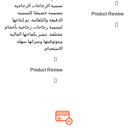
تسمية الزجاجات الزجاجية
مصممة خصيصًا للتسمية
Product Review
الدقيقة والتلقائية. تم إنتاجها
لتسمية زجاجات زجاجية بأحجام
مختلفة. تتميز بكفاءتها العالية
وموثوقيتها وميزاتها سهلة
الاستخدام.
Product Review