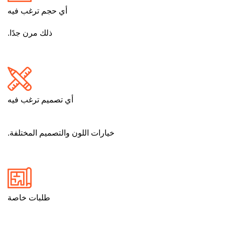
أي حجم ترغب فيه
ذلك مرن جدًا.
أي تصميم ترغب فيه
خيارات اللون والتصميم المختلفة.
طلبات خاصة