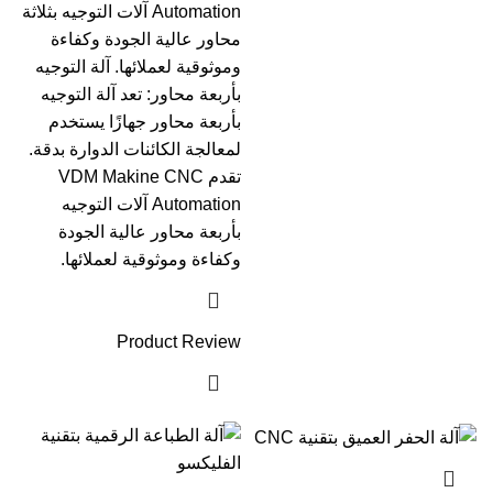
Automation آلات التوجيه بثلاثة
محاور عالية الجودة وكفاءة
وموثوقية لعملائها. آلة التوجيه
بأربعة محاور: تعد آلة التوجيه
بأربعة محاور جهازًا يستخدم
لمعالجة الكائنات الدوارة بدقة.
تقدم VDM Makine CNC
Automation آلات التوجيه
بأربعة محاور عالية الجودة
وكفاءة وموثوقية لعملائها.
Product Review