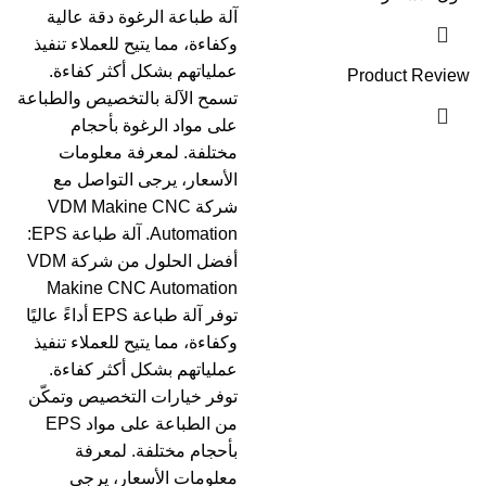
آلة طباعة الرغوة دقة عالية
وكفاءة، مما يتيح للعملاء تنفيذ
عملياتهم بشكل أكثر كفاءة.
Product Review
تسمح الآلة بالتخصيص والطباعة
على مواد الرغوة بأحجام
مختلفة. لمعرفة معلومات
الأسعار، يرجى التواصل مع
شركة VDM Makine CNC
Automation. آلة طباعة EPS:
أفضل الحلول من شركة VDM
Makine CNC Automation
توفر آلة طباعة EPS أداءً عاليًا
وكفاءة، مما يتيح للعملاء تنفيذ
عملياتهم بشكل أكثر كفاءة.
توفر خيارات التخصيص وتمكّن
من الطباعة على مواد EPS
بأحجام مختلفة. لمعرفة
معلومات الأسعار، يرجى