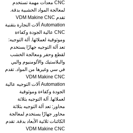
CNC معدات مهمة تستخدم
لمعالجة المواد الخشبية بدقة.
تقدم VDM Makine CNC
Automation آلات النجارة بتقنية
CNC عالية الجودة وكفاءة
وموثوقية لعملائها. آلة التوجيه:
تعد آلة التوجيه جهازًا يستخدم
لقطع وحفر ومعالجة الخشب
والبلاستيك والألومنيوم والبي
في سي وغيرها من المواد. تقدم
VDM Makine CNC
Automation آلات التوجيه عالية
الجودة وكفاءة وموثوقية
لعملائها. آلة التوجيه بثلاثة
محاور: تعد آلة التوجيه بثلاثة
محاور جهازًا يستخدم لمعالجة
الكائنات ثلاثية الأبعاد بدقة. تقدم
VDM Makine CNC