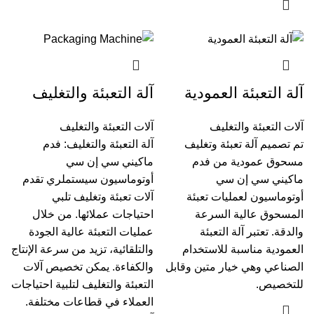
آلة التعبئة العمودية
آلة التعبئة والتغليف
آلات التعبئة والتغليف
آلات التعبئة والتغليف
تم تصميم آلة تعبئة وتغليف
آلة التعبئة والتغليف: فدم
مسحوق عمودية من فدم
ماكيني سي إن سي
ماكيني سي إن سي
أوتوماسيون سيستملري تقدم
أوتوماسيون لعمليات تعبئة
آلات تعبئة وتغليف تلبي
المسحوق عالية السرعة
احتياجات عملائها. من خلال
والدقة. تعتبر آلة التعبئة
عمليات التعبئة عالية الجودة
العمودية مناسبة للاستخدام
والتلقائية، تزيد من سرعة الإنتاج
الصناعي وهي خيار متين وقابل
والكفاءة. يمكن تخصيص آلات
للتخصيص.
التعبئة والتغليف لتلبية احتياجات
العملاء في قطاعات مختلفة.