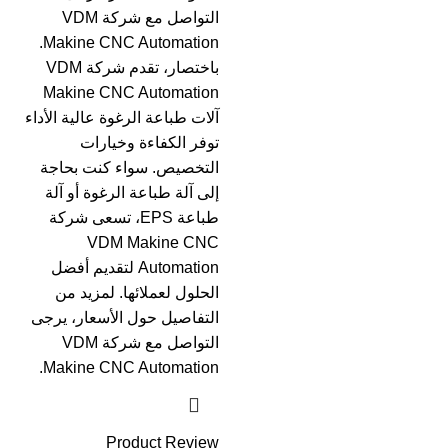
التواصل مع شركة VDM
Makine CNC Automation.
باختصار، تقدم شركة VDM
Makine CNC Automation
آلات طباعة الرغوة عالية الأداء
توفر الكفاءة وخيارات
التخصيص. سواء كنت بحاجة
إلى آلة طباعة الرغوة أو آلة
طباعة EPS، تسعى شركة
VDM Makine CNC
Automation لتقديم أفضل
الحلول لعملائها. لمزيد من
التفاصيل حول الأسعار، يرجى
التواصل مع شركة VDM
Makine CNC Automation.
Product Review