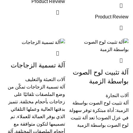
Product Review
Product Review
آلة تسمية الزجاجات
آلة تثبيت لوح الصوت
آلات التعبئة والتغليف
بواسطة الزمبة
آلة تسمية الزجاجات تمكّن من
وضع الملصقات تلقائيًا على
آلات النجارة
زجاجات بأحجام مختلفة. تتميز
آلة تثبيت لوح الصوت بواسطة
بدقتها العالية وعملها التلقائي
الزمبة: أداة مبتكرة توفر سهولة
الذي يوفر العمالة للعملاء. تم
في عزل الصوت! تعد آلة تثبيت
تصميمها لتكون متوافقة مع
لوح الصوت بواسطة الزمبة
أحجام الملصقات المختلفة. آلة