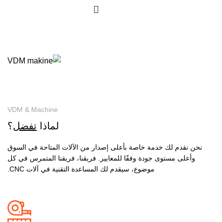
VDM & Machine
لماذا
تفضل
؟
نحن نقدم لك خدمة خاصة بأعلى إصدار من الآلات المتاحة في السوق
وأعلى مستوى جودة وفقًا للمعايير. فريقنا، فريقنا المتمرس في كل
موضوع، سيقدم لك المساعدة التقنية في آلات CNC.