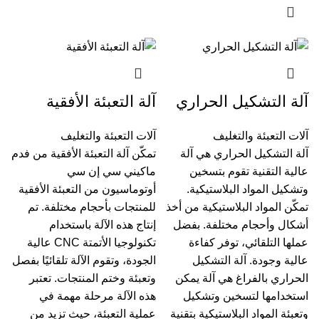
آلة التشكيل الحراري
آلة التعبئة الأفقية
آلات التعبئة والتغليف
آلات التعبئة والتغليف
آلة التشكيل الحراري هي آلة
تمكّن آلة التعبئة الأفقية من فدم
عالية التقنية تقوم بتسخين
ماكيني سي إن سي
وتشكيل المواد البلاستيكية.
أوتوماسيون من التعبئة الأفقية
تمكّن المواد البلاستيكية من أخذ
للمنتجات بأحجام مختلفة. تم
أشكال وأحجام مختلفة. بفضل
إنتاج هذه الآلة باستخدام
عملها التلقائي، توفر كفاءة
تكنولوجيا الأتمتة CNC عالية
عالية وجودة. آلة التشكيل
الجودة، وتقوم الآلة تلقائيًا بفصل
الحراري بالفراغ هي آلة يمكن
وتعبئة وختم المنتجات. تعتبر
استخدامها لتسخين وتشكيل
هذه الآلة مرحلة مهمة في
وتعبئة المواد البلاستيكية بتقنية
عملية التعبئة، حيث تزيد من