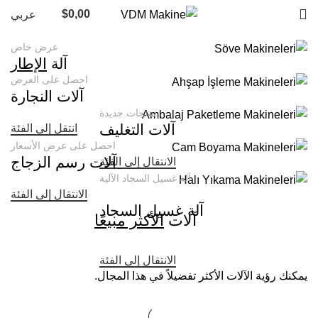
$
0,00
عربي
عرض خاص
آلة
الإطار
احصل على العرض
آلات النجارة
منتجات جديدة
آلات التغليف
انتقل إلى الفئة
احصل على عرض الأسعار
آلات رسم الزجاج
الانتقال إلى الفئة
آلة غسيل السجاد الآلية
الانتقال إلى الفئة
آلة غسيل السجاد
آلات
الأكثر مبيعًا
الانتقال إلى الفئة
يمكنك رؤية الآلات الأكثر تفضيلاً في هذا المجال.