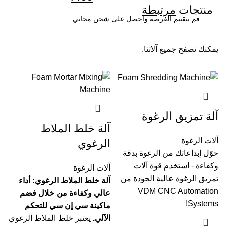
منتجات
مرتبطة
قم بتقييم الفرصة واحصل على شحن مجاني.
يمكنك تصفح جميع آلاتنا.
آلة تمزيق الرغوة
آلة خلط الملاط
آلات الرغوة
الرغوي
حوّل إبداعاتك من الرغوة بدقة
وكفاءة - استخدم قوة آلات
آلات الرغوة
تمزيق الرغوة عالية الجودة من
آلة خلط الملاط الرغوي: أداء
VDM CNC Automation
عالي وكفاءة من خلال فضم
Systems!
ماكينة سي إن سي للتحكم
الآلي.
يعتبر خلط الملاط الرغوي