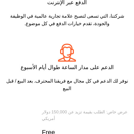
الدفع عبر الإنترنت
شركتنا، التي تسعى لتصبح علامة تجارية عالمية في الوظيفة
والجودة، تقدم خيارات الدفع في كل موضوع.
الدعم على مدار الساعة طوال أيام الأسبوع
نوفر لك الدعم في كل مجال مع فريقنا المحترف. بعد البيع / قبل
البيع
عرض خاص: الطلب بقيمة تزيد عن 150,000 دولار
أمريكي
Free