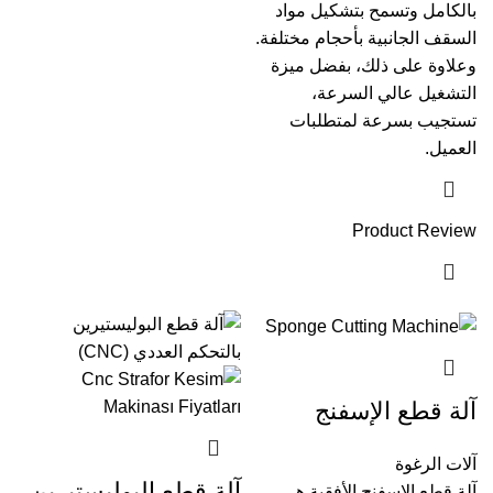
بالكامل وتسمح بتشكيل مواد
السقف الجانبية بأحجام مختلفة.
وعلاوة على ذلك، بفضل ميزة
التشغيل عالي السرعة،
تستجيب بسرعة لمتطلبات
العميل.
Product Review
آلة قطع الإسفنج
آلات الرغوة
آلة قطع البوليستيرين
آلة قطع الإسفنج الأفقية هي