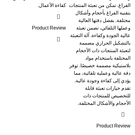
الفراغ. تمكن من تعبئة المنتجات
كفاءة الأعمال.
بتقنية الفراغ بأحجام وأشكال
مختلفة. بفضل دقتها العالية
وعملها التلقائي، تضمن تعبئة
Product Review
عالية الجودة وكفاءة. آلة التعبئة
بالتشكيل الحراري مصممة
لتعبئة المنتجات ذات الأحجام
المختلفة باستخدام مواد
بلاستيكية مصممة خصيصًا. توفر
دقة عالية وعملية تلقائية، مما
يؤدي إلى كفاءة وجودة عالية.
تقدم خيارات تعبئة قابلة
للتخصيص للمنتجات ذات
الأحجام والأشكال المختلفة.
Product Review